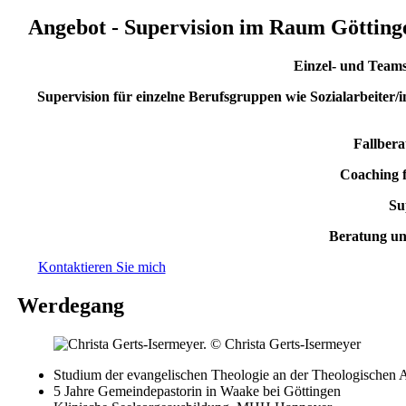
Angebot - Supervision im Raum Götting
Einzel- und Teams
Supervision für einzelne Berufsgruppen wie Sozialarbeiter/
Fallbera
Coaching 
Su
Beratung und
Kontaktieren Sie mich
Werdegang
Studium der evangelischen Theologie an der Theologischen 
5 Jahre Gemeindepastorin in Waake bei Göttingen