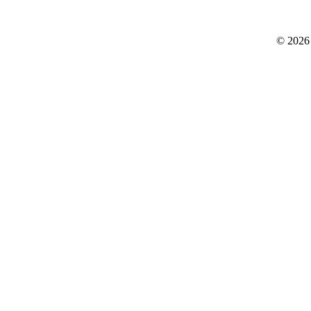
© 2026 