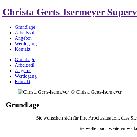
Christa Gerts-Isermeyer
Superv
Grundlage
Arbeitsstil
Angebot
Werdegang
Kontakt
Grundlage
Arbeitsstil
Angebot
Werdegang
Kontakt
Grundlage
Sie wünschen sich für Ihre Arbeitssituation, dass 
Sie wollen sich weiterentwic